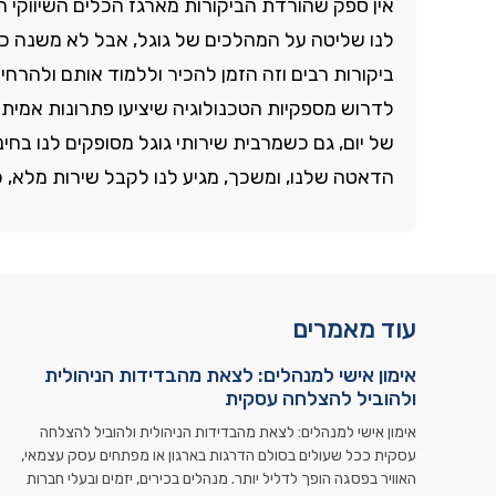
אין ספק שהורדת הביקורות מארגז הכלים השיווקי היא
לנו שליטה על המהלכים של גוגל, אבל לא משנה כמה
ביקורות רבים וזה הזמן להכיר וללמוד אותם ולהרחי
לדרוש מספקיות הטכנולוגיה שיציעו פתרונות אמיתיים
של יום, גם כשמרבית שירותי גוגל מסופקים לנו בח
הדאטה שלנו, ומשכך, מגיע לנו לקבל שירות מלא,
עוד מאמרים
אימון אישי למנהלים: לצאת מהבדידות הניהולית
ולהוביל להצלחה עסקית
אימון אישי למנהלים: לצאת מהבדידות הניהולית ולהוביל להצלחה
עסקית ככל שעולים בסולם הדרגות בארגון או מפתחים עסק עצמאי,
האוויר בפסגה הופך לדליל יותר. מנהלים בכירים, יזמים ובעלי חברות