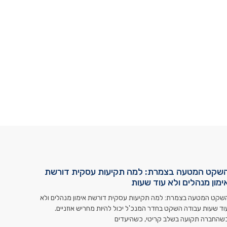
שקט המטעה בצמרת: למה תקיעות עסקית דורשת
ימון מנהלים ולא עוד שעות
שקט המטעה בצמרת: למה תקיעות עסקית דורשת אימון מנהלים ולא
וד שעות עבודה השקט בחדר המנכ'ל יכול להיות מחריש אוזניים.
שהחברה תקועה בשלב קריטי, כשהיעדים