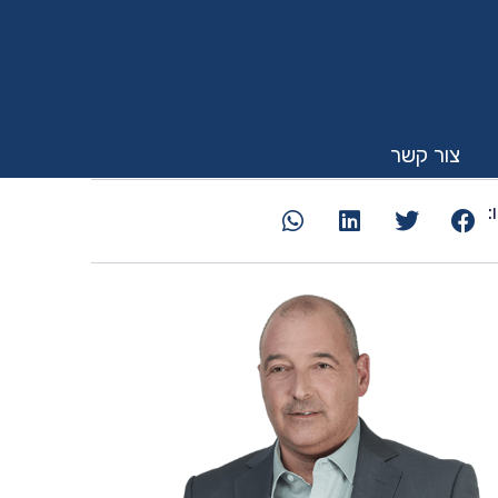
צור קשר
: