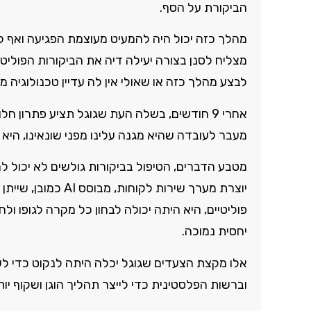
הביקורת על הסף.
מהלך כזה יכול היה להמעיט מעוצמת הפגיעה ואף לש
מצליח לסנן בצורה יעילה דיה את הביקורות הפוליטי
לבצע מהלך כזה או שאולי אין לה עדיין טכנולוגיה מ
אחרי 9 חודשים, בשלה העת שגוגל תציע פתרון 
מעבר לעובדה שהיא מגנה עלינו מפני שונאינו, הי
מטבע הדברים, הטיפול בביקורות גולשים לא יכול לה
יוצרת מערך שירות לק
פוליטיים, היא היתה יכולה לבחון כל מקרה לגופו 
יחסית נמוכה.
אלו מקצת הצעדים שגוגל יכלה היתה לנקוט כדי 
וברשות הפלסטינית כדי לייצר תהליך הוגן ושקוף יות