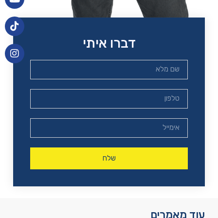
דברו איתי
שלח
עוד מאמרים