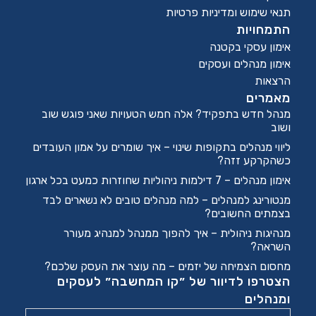
תנאי שימוש ומדיניות פרטיות
התמחויות
אימון עסקי בקטנה
אימון מנהלים ועסקים
הרצאות
מאמרים
מנהל חדש בתפקיד? אלה חמש הטעויות שאני פוגש שוב
ושוב
ליווי מנהלים בתקופות שינוי – איך שומרים על אמון העובדים
כשהקרקע זזה?
אימון מנהלים – 7 דילמות ניהוליות שחוזרות כמעט בכל ארגון
מנטורינג למנהלים – למה מנהלים טובים לא נשארים לבד
בצמתים החשובים?
מנהיגות ניהולית – איך להפוך ממנהל למנהיג מעורר
השראה?
מחסום הצמיחה של יזמים – מה עוצר את העסק שלכם?
הצטרפו לדיוור של ״קו המחשבה״ לעסקים
ומנהלים