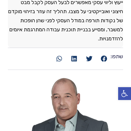
ייעוץ וליווי עסקי מאפשרים לבעל העסק לקבל מבט
חיצוני ואובייקטיבי על מצבו. תהליך זה עוזר בזיהוי מוקדם
של נקודות תורפה במודל העסקי לפני שהן הופכות
למשבר, ומסייע בבניית תוכנית עבודה המתרגמת איומים
להזדמנויות.
שתפו:
פתח סרגל נגישות