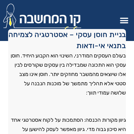
בניית חוסן עסקי – אסטרטגיה לצמיחה
בתנאי אי-ודאות
בעולם העסקים המודרני, השינוי הוא הקבוע היחיד. חוסן
עסקי הוא התכונה שמבדילה בין עסקים שקורסים לבין
אלו שיוצאים מהמשבר מחוזקים יותר. חוסן אינו מצב
סטטי אלא תהליך מתמשך של מוכנות הנבנה על
שלושה עמודי תווך:
גיוון מקורות הכנסה: הסתמכות על לקוח אסטרטגי אחד
היא סיכון גבוה מדי. גיוון מאפשר לעסק להישען על