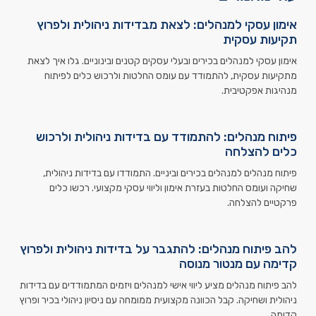
אימון עסקי למנהלים: לצאת מבדידות ניהולית ולפרוץ
תקיעות עסקית
אימון עסקי למנהלים בכירים ובעלי עסקים קטנים ובינוניים. גלו איך לצאת
מתקיעות עסקית, להתמודד עם עומס החלטות ולרכוש כלים לפיתוח
מנהיגות אפקטיבית.
פיתוח מנהלים: להתמודד עם בדידות ניהולית ולרכוש
כלים להצלחה
פיתוח מנהלים למנהלים בכירים וביניים. התמודדו עם בדידות ניהולית,
שחיקה ועומס החלטות בעזרת אימון וליווי עסקי מקצועי. רכשו כלים
פרקטיים להצלחה.
להב פיתוח מנהלים: להתגבר על בדידות ניהולית ולפרוץ
קדימה עם מנטור מנוסה
להב פיתוח מנהלים מציע ליווי אישי למנהלים ויזמים המתמודדים עם בדידות
ניהולית ושחיקה. קבל הכוונה מקצועית ממומחה עם ניסיון ניהולי בכיר ופרוץ
קדימה.