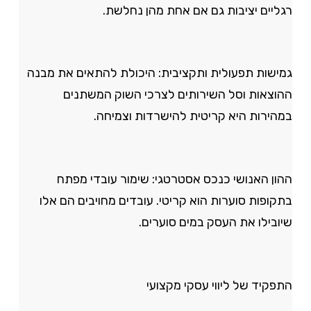
רגליים יציבות גם אם אחת מהן נחלשת.
גמישות תפעולית ותקציבית: היכולת להתאים את מבנה
ההוצאות וסל השירותים לצרכי השוק המשתנים
במהירות היא קריטית להישרדות וצמיחה.
ההון האנושי כנכס אסטרטגי: שימור עובדי מפתח
בתקופות סוערות הוא קריטי. עובדים מחויבים הם אלו
שיובילו את העסק במים סוערים.
התפקיד של ליווי עסקי מקצועי