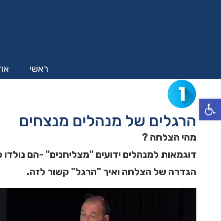
ראשי
אוד
פתח סרגל נגישות
הרגלים של מנהלים מנצחים
מהי הצלחה ?
דוגמאות למנהלים ידועים "מצליחנים" -הם נולדו כ
הגדרה של הצלחה ואיך "הרגל" קשור לזה.