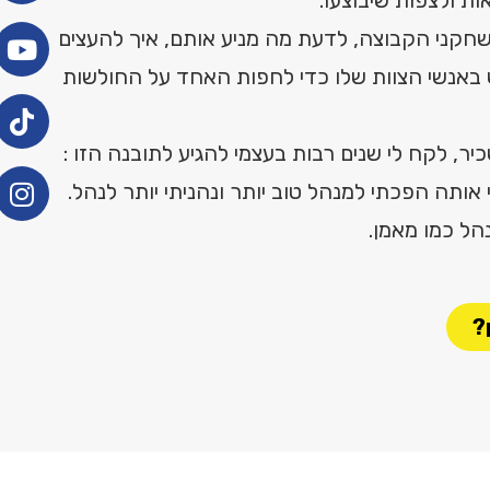
חקני הקבוצה, לדעת מה מניע אותם, איך להעצים
באנשי הצוות שלו כדי לחפות האחד על החולשות
יר, לקח לי שנים רבות בעצמי להגיע לתובנה הזו :
ותה הפכתי למנהל טוב יותר ונהניתי יותר לנהל.
הל כמו מאמן.
?