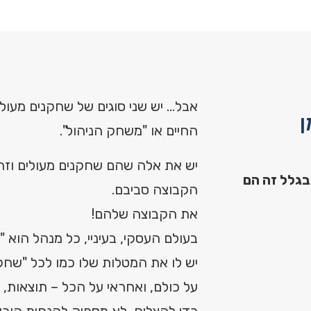
אבל… יש שני סוגים של שחקנים מעול
ן
החיים או "משחק הניהול".
יש את אלה שהם שחקנים מעולים וזה
בגלל זה הם
הקבוצה סביבם.
את הקבוצה שלהם!
בעולם העסקי, בעיניי, כל מנהל הוא "
יש לו את המטלות שלו כמו לכל "שחק
על כולם, ואחראי על הכל – תוצאות, י
כדי להצליח, לא מספיק להנחית הוראו