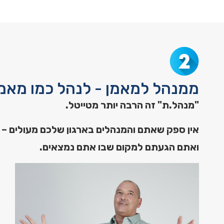
ממנהל למאמן - לנהל כמו מאמ
"מנהל.ת" זה הרבה יותר מטייטל.
אין ספק שאתם והמנהלים בארגון שלכם מעולים – 
ואתם הגעתם למקום שבו אתם נמצאים.