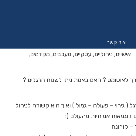
צור קשר
 : אישיים, ניהוליים, עסקיים, מעכבים, מקדמים,
ך לאוטומט ? האם באמת ניתן לשנות הרגלים ?
 ( גירוי – פעולה – גמול ) ואיך היא קשורה לניהול
 דוגמאות אמיתיות מהעולם ):
 – קורונה