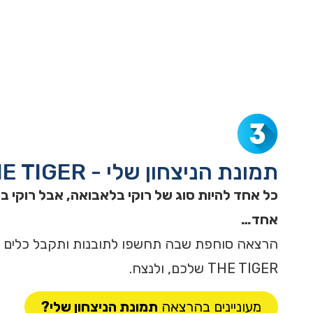
תמונת הניצחון שלי - EYE OF THE TIGER
כל אחד להיות סוג של רוקי בלאבואה, אבל רוקי בל
אחד…
THE TIGER שלכם, ולנצח.
מעוניינים בהרצאה
תמונת הניצחון שלי?