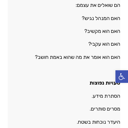
הם שואלים את עצמם:
האם המנהל נגיש?
האם הוא מקשיב?
האם הוא עקבי?
האם הוא אומר את מה שהוא באמת חושב?
פתח סרגל נגישות
טעויות נפוצות
הסתרת מידע.
מסרים סותרים.
היעדר נוכחות בשטח.