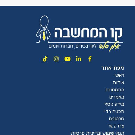
מפת אתר
ראשי
אודות
התמחויות
מאמרים
מידע נוסף
תכנית רדיו
סרטונים
צרו קשר
תנאי שימוש ומדיניות פרטיות