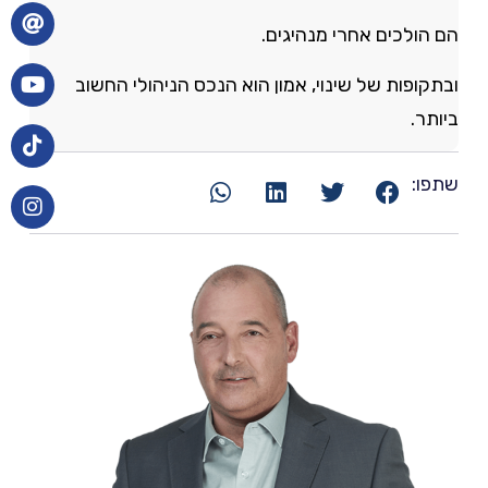
הם הולכים אחרי מנהיגים.
ובתקופות של שינוי, אמון הוא הנכס הניהולי החשוב
ביותר.
שתפו: