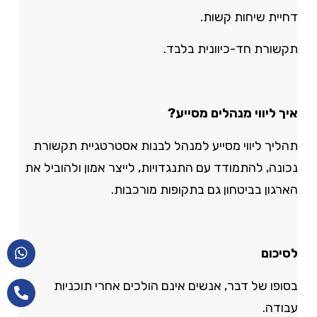
דחיית שיחות קשות.
תקשורת חד-כיוונית בלבד.
איך ליווי מנהלים מסייע?
תהליך ליווי מסייע למנהל לבנות אסטרטגיית תקשורת
נכונה, להתמודד עם התנגדויות, לייצר אמון ולהוביל את
הארגון בביטחון גם בתקופות מורכבות.
לסיכום
בסופו של דבר, אנשים אינם הולכים אחרי תוכניות
עבודה.