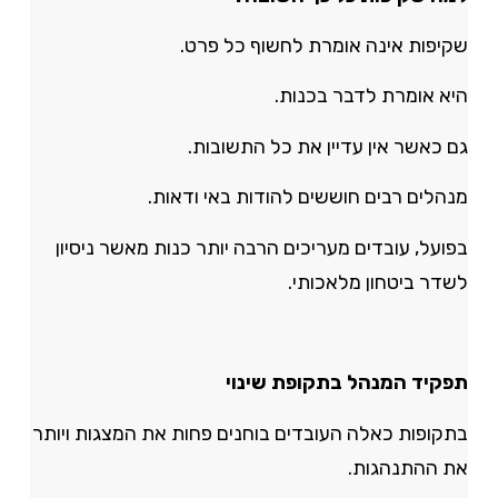
שקיפות אינה אומרת לחשוף כל פרט.
היא אומרת לדבר בכנות.
גם כאשר אין עדיין את כל התשובות.
מנהלים רבים חוששים להודות באי ודאות.
בפועל, עובדים מעריכים הרבה יותר כנות מאשר ניסיון
לשדר ביטחון מלאכותי.
תפקיד המנהל בתקופת שינוי
בתקופות כאלה העובדים בוחנים פחות את המצגות ויותר
את ההתנהגות.