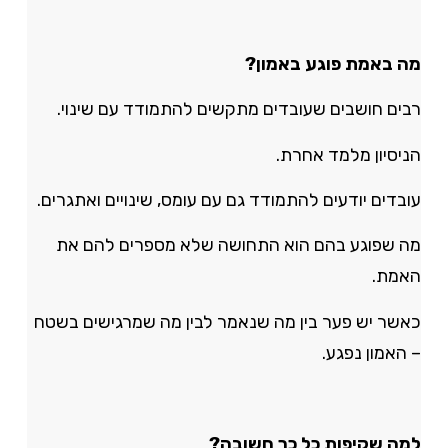
מה באמת פוגע באמון?
רבים חושבים שעובדים מתקשים להתמודד עם שינוי.
הניסיון מלמד אחרת.
עובדים יודעים להתמודד גם עם עומס, שינויים ואתגרים.
מה שפוגע בהם הוא התחושה שלא מספרים להם את
האמת.
כאשר יש פער בין מה שנאמר לבין מה שמרגישים בשטח
– האמון נפגע.
למה שקיפות כל כך חשובה?