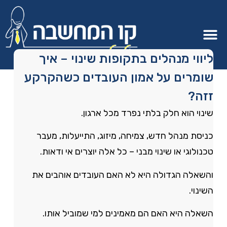
ליווי מנהלים בתקופות שינוי – איך
שומרים על אמון העובדים כשהקרקע
זזה?
שינוי הוא חלק בלתי נפרד מכל ארגון.
כניסת מנהל חדש, צמיחה, מיזוג, התייעלות, מעבר
טכנולוגי או שינוי מבני – כל אלה יוצרים אי ודאות.
והשאלה הגדולה היא לא האם העובדים אוהבים את
השינוי.
השאלה היא האם הם מאמינים למי שמוביל אותו.