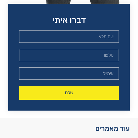
דברו איתי
שלח
עוד מאמרים