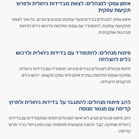
אימון עסקי למנהלים: לצאת מבדידות ניהולית ולפרוץ
תקיעות עסקית
אימון עסקי למנהלים בכירים ובעלי עסקים קטנים ובינוניים. גלו איך לצאת
מתקיעות עסקית, להתמודד עם עומס החלטות ולרכוש כלים לפיתוח
מנהיגות אפקטיבית.
פיתוח מנהלים: להתמודד עם בדידות ניהולית ולרכוש
כלים להצלחה
פיתוח מנהלים למנהלים בכירים וביניים. התמודדו עם בדידות ניהולית,
שחיקה ועומס החלטות בעזרת אימון וליווי עסקי מקצועי. רכשו כלים
פרקטיים להצלחה.
להב פיתוח מנהלים: להתגבר על בדידות ניהולית ולפרוץ
קדימה עם מנטור מנוסה
להב פיתוח מנהלים מציע ליווי אישי למנהלים ויזמים המתמודדים עם בדידות
ניהולית ושחיקה. קבל הכוונה מקצועית ממומחה עם ניסיון ניהולי בכיר ופרוץ
קדימה.