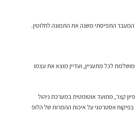
ך המעבר התפיסתי משנה את התמונה לחלוטין.
ושלמת לכל מתעניין, ועדיין מוצא את עצמו
יון קצר, מתועד אוטומטית במערכת ניהול
בפיקוח אסטרטגי על איכות ההמרות של הלופ