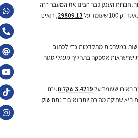
. חברות הענק כבר הבינו את המעבר הזה
100 שעומד על
29809.13
, רואים
ות במערכות מתקדמות כדי לכתוב
רות שרשראות אספקה בתהליך מעגלי סגור
ר האירו שעומד על
3.4219 שקלים
. יזם
היא שחיקה מהירה יותר ואיבוד נתח שוק