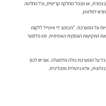
 בצמרת, או מנהל מחלקה קריטית, וכל החלטה
חדש לחלוטין.
ת על המערכת. "תכתוב לי אימייל ללקוח
ת את התקיעות העסקית האמיתית. זהו פלסטר
תכל על המערכת כולה מלמעלה. אם יש לכם
לוגית, אלא ניהולית ותהליכית.