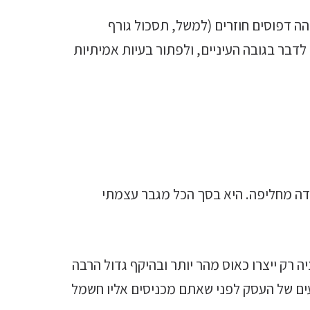
הה דפוסים חוזרים (למשל, תסכול גורף
דבר בגובה העיניים, ולפתור בעיות אמיתיות
דה מחליפה. היא בסך הכל מגבר עצמתי
 רק ייצרו כאוס מהר יותר ובהיקף גדול הרבה
ים של העסק לפני שאתם מכניסים אליו חשמל