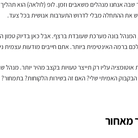
שבה אנחנו מנהלים משאבים וזמן. לופ (לולאה) הוא תהליך 
דש את ההתחלה מבלי לדרוש התערבות אנושית בכל צעד.
נהל בונה מערכת שעובדת ברצף. אבל כאן בדיוק טמון המלכ
כם ברמה האינטימית ביותר. אתם חייבים מודעות עצמית ני
 אוטומציה עליו רק תייצר טעויות בקצב מהיר יותר. מנהל 
 הבקבוק האמיתי שלי? האם זה בשירות הלקוחות? בתמחור?
 מאחור