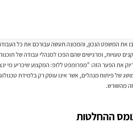
ו את המשפט הנכון, והמכונה תעשה עבורכם את כל העבודה
ים טעויות, ומרגישים שהם הפכו למנהלי עבודה של תוכנות 
סה בדיוק את הפער הזה: "מפרומפט ללופ: המקצוע שיכריע מי ינ
שג של פיתוח מנהלים, אשר אינו עוסק רק בלמידת טכנולוגי
ה מהשורש.
ומס ההחלטות