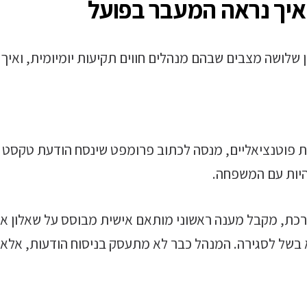
יך נראה המעבר בפועל
ן שלושה מצבים שבהם מנהלים חווים תקיעות יומיומית, ואי
 פוטנציאליים, מנסה לכתוב פרומפט שינסח הודעת טקסט מ
היות עם המשפחה.
רכת, מקבל מענה ראשוני מותאם אישית מבוסס על שאלון אפ
 בשל לסגירה. המנהל כבר לא מתעסק בניסוח הודעות, אלא 