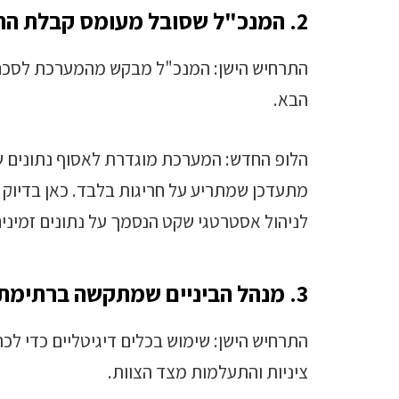
2. המנכ"ל שסובל מעומס קבלת החלטות
הבא.
הלופ החדש: המערכת מוגדרת לאסוף נתונים ש
מתעדכן שמתריע על חריגות בלבד. כאן בדיוק 
לניהול אסטרטגי שקט הנסמך על נתונים זמינים
3. מנהל הביניים שמתקשה ברתימת עובדים
התרחיש הישן: שימוש בכלים דיגיטליים כדי לכ
ציניות והתעלמות מצד הצוות.