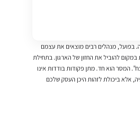
. בפועל, מנהלים רבים מוצאים את עצמם
במקום להוביל את החזון של הארגון. בתחילת
צח". המסר הוא חד. מתן פקודות בודדות אינו
ה, אלא ביכולת לזהות היכן העסק שלכם