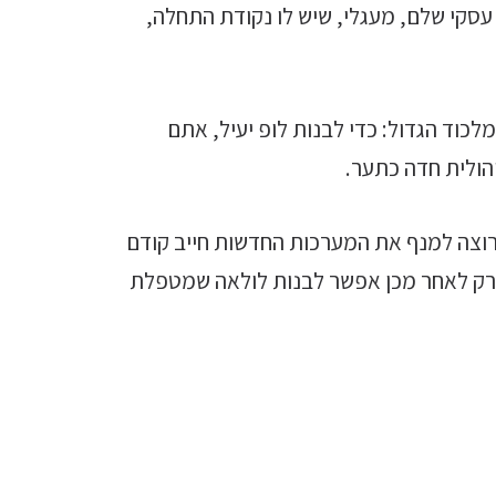
עסקי שלם, מעגלי, שיש לו נקודת התחלה,
וד הגדול: כדי לבנות לופ יעיל, אתם
הולית חדה כתער.
שרוצה למנף את המערכות החדשות חייב קודם
 רק לאחר מכן אפשר לבנות לולאה שמטפלת